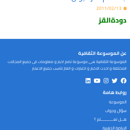
2011/02/13
دودةالقز
عن الموسوعة الثقافية
الموسوعة الثقافية هى موسوعة تضم اخبار و معلومات فى جميع المجالات
المختلفة و احدث الاخبار و اختبارات و الغاز تناسب جميع الاعمار
روابط هامة
الموسوعة
سؤال وجواب
هــل تعـــــــــــلم ؟
الرياضة الذهنية