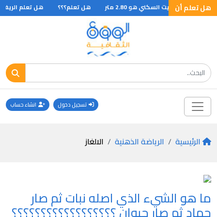
هل تعلم أن
هل تعلم؟؟؟
هل تعلم الريفيرا 
تسجيل دخول
انشاء حساب
الرئيسية
الرياضة الذهنية
الالغاز
ما هو الشيء الذي اصله نبات ثم صار
جماد ثم صار حيوان ؟؟؟؟؟؟؟؟؟؟؟؟؟؟؟؟؟؟