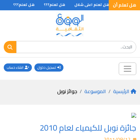
 تعلم؟؟؟
هل تعلم أن
هل تعلم اعلى شلال
هل تعلم؟؟؟
هل تعلم؟؟؟
هل 
تسجيل دخول
انشاء حساب
الرئيسية
الموسوعة
جوائز نوبل
جائزة نوبل للكيمياء لعام 2010
2011/08/12