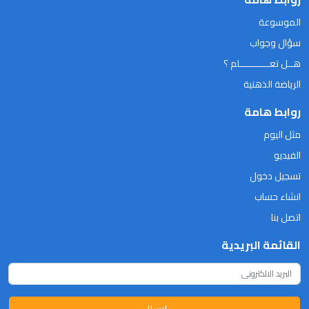
الموسوعة
سؤال وجواب
هــل تعـــــــــــلم ؟
الرياضة الذهنية
روابط هامة
مثل اليوم
الفيديو
تسجيل دخول
انشاء حساب
اتصل بنا
القائمة البريدية