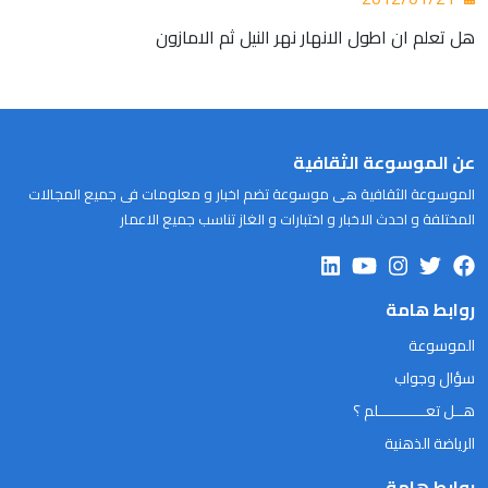
هل تعلم ان اطول الانهار نهر النيل ثم الامازون
عن الموسوعة الثقافية
الموسوعة الثقافية هى موسوعة تضم اخبار و معلومات فى جميع المجالات
المختلفة و احدث الاخبار و اختبارات و الغاز تناسب جميع الاعمار
روابط هامة
الموسوعة
سؤال وجواب
هــل تعـــــــــــلم ؟
الرياضة الذهنية
روابط هامة