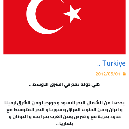
Turkiye ..
2012/05/01
هي دولة تقع في الشرق الاوسط ..
يحدها من الشمال البحر الاسود و جورجيا ومن الشرق ارمينا
و ايران و من الجنوب العراق و سوريا و البحر المتوسط مع
حدود بحرية مع و قبرص ومن الغرب بحر ايجه و اليونان و
بلغاريا ..