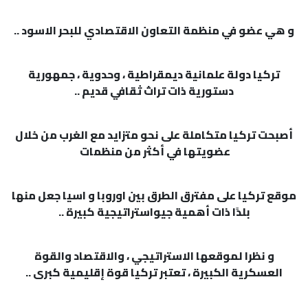
و هي عضو في منظمة التعاون الاقتصادي للبحر الاسود ..
تركيا دولة علمانية ديمقراطية ، وحدوية ، جمهورية
دستورية ذات تراث ثقافي قديم ..
أصبحت تركيا متكاملة على نحو متزايد مع الغرب من خلال
عضويتها في أكثر من منظمات
موقع تركيا على مفترق الطرق بين اوروبا و اسيا جعل منها
بلدًا ذات أهمية جيواستراتيجية كبيرة ..
و نظرا لموقعها الاستراتيجي ، والاقتصاد والقوة
العسكرية الكبيرة ، تعتبر تركيا قوة إقليمية كبرى ..