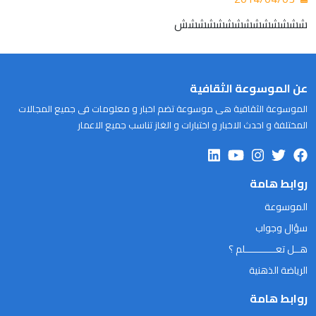
شششششششششششششش
عن الموسوعة الثقافية
الموسوعة الثقافية هى موسوعة تضم اخبار و معلومات فى جميع المجالات
المختلفة و احدث الاخبار و اختبارات و الغاز تناسب جميع الاعمار
روابط هامة
الموسوعة
سؤال وجواب
هــل تعـــــــــــلم ؟
الرياضة الذهنية
روابط هامة