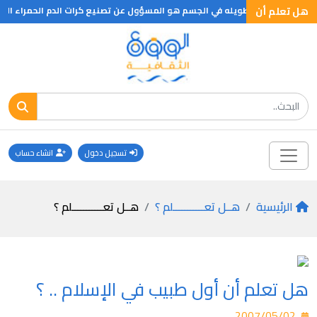
هل تعلم أن
ديد من العظام الطويله في الجسم هو المسؤول عن تصنيع كرات الدم الحمراء التى ت
تسجيل دخول
انشاء حساب
الرئيسية
هــل تعـــــــــــلم ؟
هــل تعـــــــــــلم ؟
هل تعلم أن أول طبيب في الإسلام .. ؟
2007/05/02