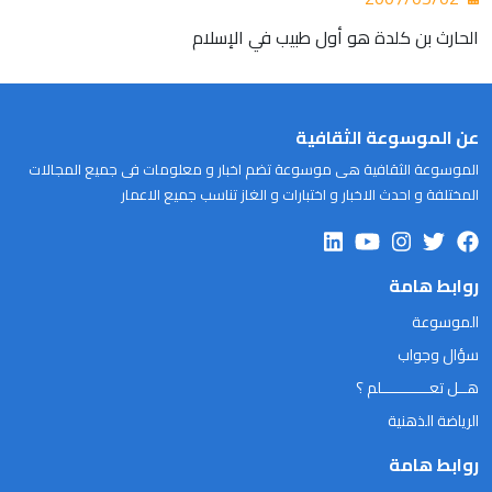
الحارث بن كلدة هو أول طبيب في الإسلام
عن الموسوعة الثقافية
الموسوعة الثقافية هى موسوعة تضم اخبار و معلومات فى جميع المجالات
المختلفة و احدث الاخبار و اختبارات و الغاز تناسب جميع الاعمار
روابط هامة
الموسوعة
سؤال وجواب
هــل تعـــــــــــلم ؟
الرياضة الذهنية
روابط هامة