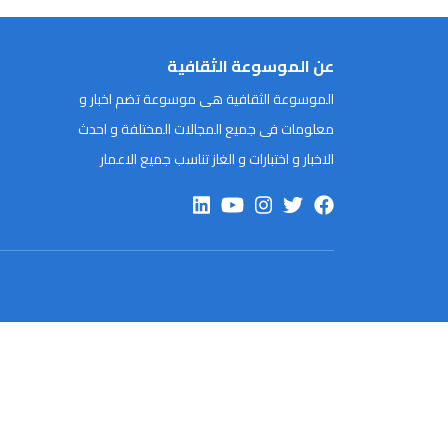
عن الموسوعة الثقافية
الموسوعة الثقافية هى موسوعة تضم اخبار و
معلومات فى جميع المجالات المختلفة و احدث
الاخبار و اختبارات و الغاز تناسب جميع الاعمار