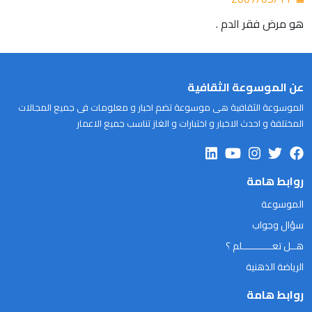
هو مرض فقر الدم .
عن الموسوعة الثقافية
الموسوعة الثقافية هى موسوعة تضم اخبار و معلومات فى جميع المجالات
المختلفة و احدث الاخبار و اختبارات و الغاز تناسب جميع الاعمار
روابط هامة
الموسوعة
سؤال وجواب
هــل تعـــــــــــلم ؟
الرياضة الذهنية
روابط هامة