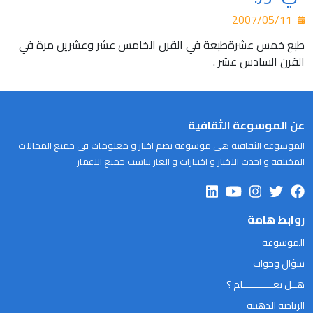
2007/05/11
طبع خمس عشرةطبعة في القرن الخامس عشر وعشرين مرة في
القرن السادس عشر .
عن الموسوعة الثقافية
الموسوعة الثقافية هى موسوعة تضم اخبار و معلومات فى جميع المجالات
المختلفة و احدث الاخبار و اختبارات و الغاز تناسب جميع الاعمار
روابط هامة
الموسوعة
سؤال وجواب
هــل تعـــــــــــلم ؟
الرياضة الذهنية