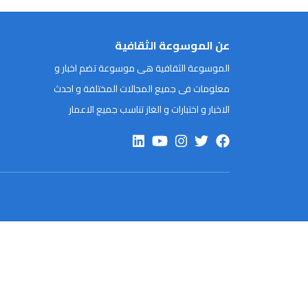
عن الموسوعة الثقافية
الموسوعة الثقافية هى موسوعة تضم اخبار و
معلومات فى جميع المجالات المختلفة و احدث
الاخبار و اختبارات و الغاز تناسب جميع الاعمار