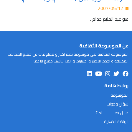
2007/05/12
هو عبد الحليم خدام .
عن الموسوعة الثقافية
الموسوعة الثقافية هى موسوعة تضم اخبار و معلومات فى جميع المجالات
المختلفة و احدث الاخبار و اختبارات و الغاز تناسب جميع الاعمار
روابط هامة
الموسوعة
سؤال وجواب
هــل تعـــــــــــلم ؟
الرياضة الذهنية