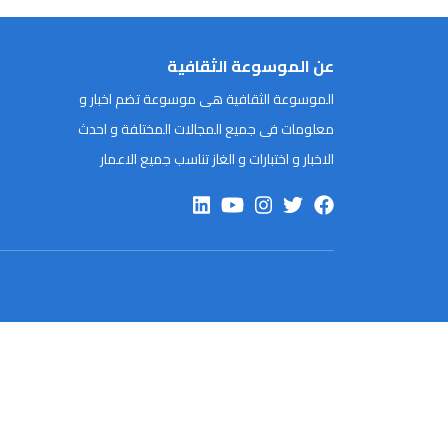
عن الموسوعة الثقافية
الموسوعة الثقافية هى موسوعة تضم اخبار و
معلومات فى جميع المجالات المختلفة و احدث
الاخبار و اختبارات و الغاز تناسب جميع الاعمار