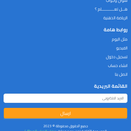
سؤال وجواب
هــل تعـــــــــــلم ؟
الرياضة الذهنية
روابط هامة
مثل اليوم
الفيديو
تسجيل دخول
انشاء حساب
اتصل بنا
القائمة البريدية
ارسال
جميع الحقوق محفوظة © 2023