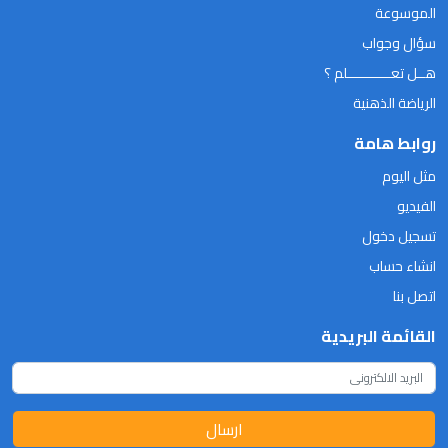
الموسوعة
سؤال وجواب
هــل تعـــــــــــلم ؟
الرياضة الذهنية
روابط هامة
مثل اليوم
الفيديو
تسجيل دخول
انشاء حساب
اتصل بنا
القائمة البريدية
ارسال