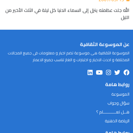
الله جلت عظمته ينزل إلى السماء الدنيا كل ليلة في الثلث الأخير من
الليل
عن الموسوعة الثقافية
الموسوعة الثقافية هى موسوعة تضم اخبار و معلومات فى جميع المجالات
المختلفة و احدث الاخبار و اختبارات و الغاز تناسب جميع الاعمار
روابط هامة
الموسوعة
سؤال وجواب
هــل تعـــــــــــلم ؟
الرياضة الذهنية
روابط هامة