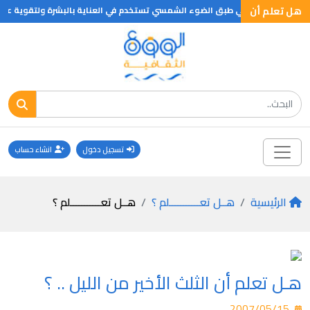
هل تعلم أن
جية التى توجد في طبق الضوء الشمسي تستخدم في العناية بالبشرة ولتقوية عظام 
تسجيل دخول
انشاء حساب
الرئيسية
هــل تعـــــــــــلم ؟
هــل تعـــــــــــلم ؟
هـل تعلم أن الثلث الأخير من الليل .. ؟
2007/05/15