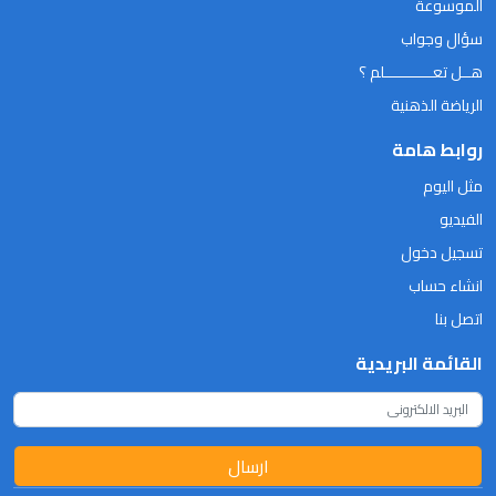
الموسوعة
سؤال وجواب
هــل تعـــــــــــلم ؟
الرياضة الذهنية
روابط هامة
مثل اليوم
الفيديو
تسجيل دخول
انشاء حساب
اتصل بنا
القائمة البريدية
ارسال