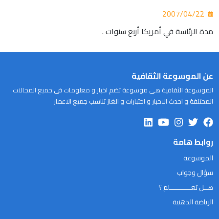
2007/04/22
مدة الرئاسة في أمريكا أربع سنوات .
عن الموسوعة الثقافية
الموسوعة الثقافية هى موسوعة تضم اخبار و معلومات فى جميع المجالات
المختلفة و احدث الاخبار و اختبارات و الغاز تناسب جميع الاعمار
روابط هامة
الموسوعة
سؤال وجواب
هــل تعـــــــــــلم ؟
الرياضة الذهنية