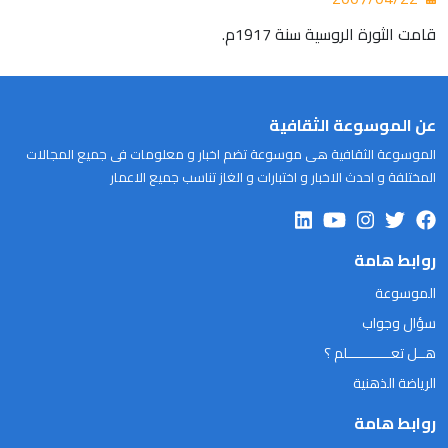
قامت الثورة الروسية سنة 1917م.
عن الموسوعة الثقافية
الموسوعة الثقافية هى موسوعة تضم اخبار و معلومات فى جميع المجالات
المختلفة و احدث الاخبار و اختبارات و الغاز تناسب جميع الاعمار
روابط هامة
الموسوعة
سؤال وجواب
هــل تعـــــــــــلم ؟
الرياضة الذهنية
روابط هامة