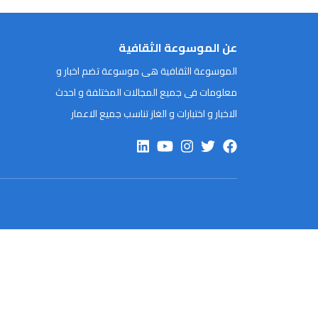
عن الموسوعة الثقافية
الموسوعة الثقافية هى موسوعة تضم اخبار و
معلومات فى جميع المجالات المختلفة و احدث
الاخبار و اختبارات و الغاز تناسب جميع الاعمار