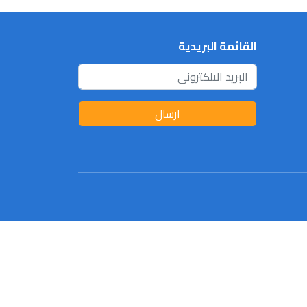
القائمة البريدية
ارسال