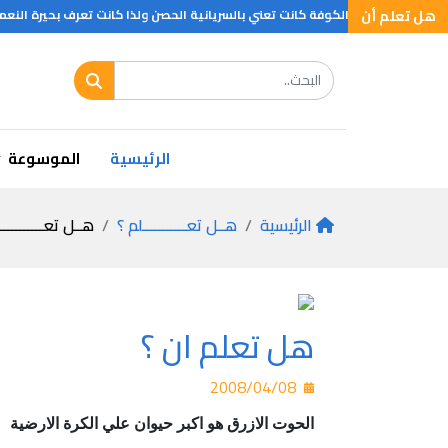
هل تعلم أن
نجف بالقرب من الكوفة كانت تعني بالسريانية الحصن ولذا كانت تعرف بحيرة النعمان 
الرئيسية
الموسوعة
الرئيسية
هــل تعـــــــــــلم ؟
هــل تعـــــــــــ
هل تعلم ان ؟
2008/04/08
الحوت الازرق هو اكبر حيوان علي الكرة الارضية