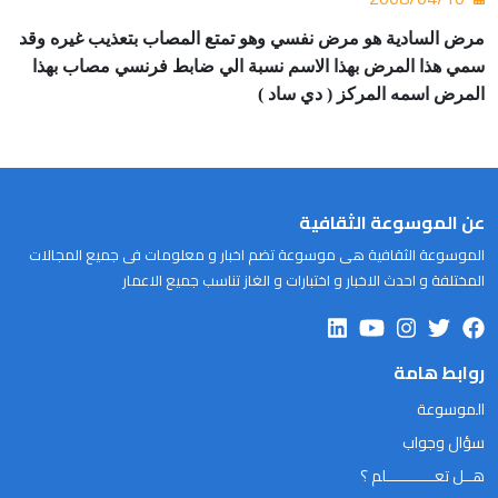
مرض السادية هو مرض نفسي
وهو تمتع المصاب بتعذيب غيره وقد
سمي هذا المرض بهذا الاسم نسبة
الي ضابط فرنسي
مصاب بهذا
المرض اسمه المركز ( دي ساد )
عن الموسوعة الثقافية
الموسوعة الثقافية هى موسوعة تضم اخبار و معلومات فى جميع المجالات
المختلفة و احدث الاخبار و اختبارات و الغاز تناسب جميع الاعمار
روابط هامة
الموسوعة
سؤال وجواب
هــل تعـــــــــــلم ؟