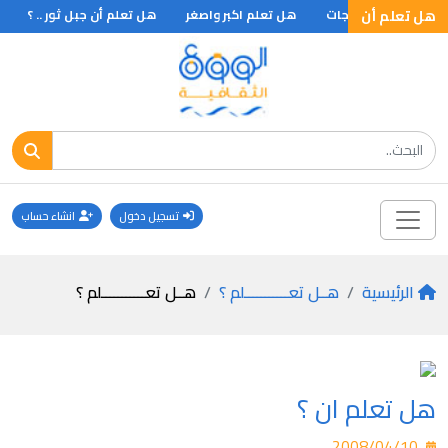
هل تعلم أن
 أول ظهور للمثلجات
هل تعلم اكبر واصغر
هل تعلم أن جبل ثور .. ؟
ه
تسجيل دخول
انشاء حساب
الرئيسية
هــل تعـــــــــــلم ؟
هــل تعـــــــــــلم ؟
هل تعلم ان ؟
2008/04/10