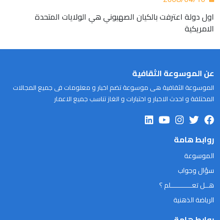
اول دولة اعترفت بالكيان الصهيوني هي الولايات المتحدة
الامريكية
عن الموسوعة الثقافية
الموسوعة الثقافية هى موسوعة تضم اخبار و معلومات فى جميع المجالات
المختلفة و احدث الاخبار و اختبارات و الغاز تناسب جميع الاعمار
روابط هامة
الموسوعة
سؤال وجواب
هــل تعـــــــــــلم ؟
الرياضة الذهنية
روابط هامة