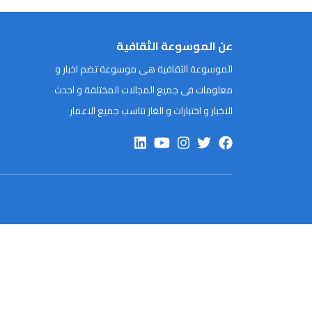
عن الموسوعة الثقافية
الموسوعة الثقافية هى موسوعة تضم اخبار و
معلومات فى جميع المجالات المختلفة و احدث
الاخبار و اختبارات و الغاز تناسب جميع الاعمار