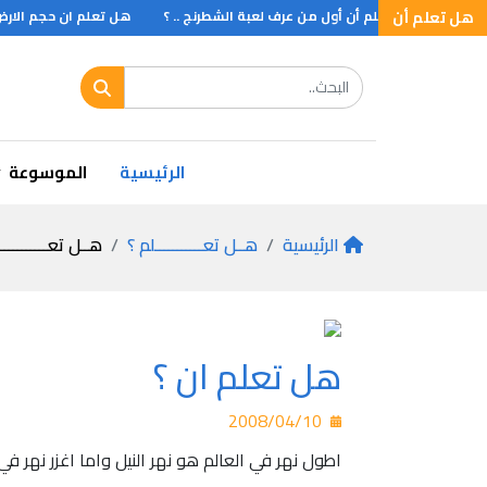
؟
هل تعلم أن
هــل تــعلم أن أول من عرف لعبة الشطرنج .. ؟
هل تعلم ان حجم الارض ا
أن أول زيارة لرئيس أمريكي إلى الاتحاد السوفيتي .. ؟
الرئيسية
الموسوعة
الرئيسية
هــل تعـــــــــــلم ؟
هــل تعـــــــــــ
هل تعلم ان ؟
2008/04/10
اطول نهر في العالم هو نهر النيل واما اغزر نهر ف