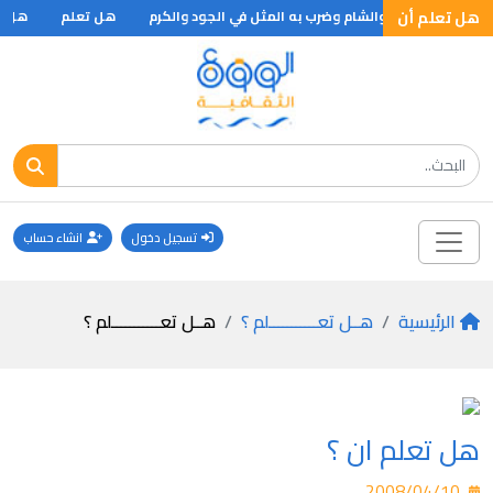
هل تعلم أن
هل تعلم
هل تعل
تسجيل دخول
انشاء حساب
الرئيسية
هــل تعـــــــــــلم ؟
هــل تعـــــــــــلم ؟
هل تعلم ان ؟
2008/04/10