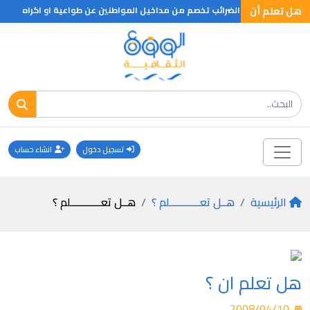
هل تعلم أن
هل تعلم ان الضرائب تخصم من مداخيل المواطنين عن طواعية او اكراه
هل
تسجيل دخول
انشاء حساب
الرئيسية
هــل تعـــــــــــلم ؟
هــل تعـــــــــــلم ؟
هل تعلم ان ؟
2008/04/10