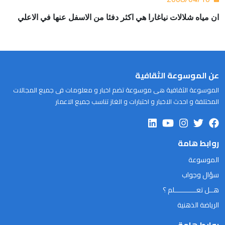
ان مياه شلالات نياغارا هي اكثر
دفئا من الاسفل عنها في الاعلي
عن الموسوعة الثقافية
الموسوعة الثقافية هى موسوعة تضم اخبار و معلومات فى جميع المجالات
المختلفة و احدث الاخبار و اختبارات و الغاز تناسب جميع الاعمار
روابط هامة
الموسوعة
سؤال وجواب
هــل تعـــــــــــلم ؟
الرياضة الذهنية