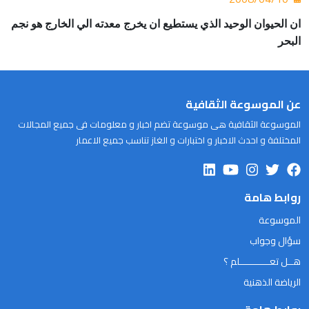
ان الحيوان الوحيد الذي يستطيع ان يخرج معدته الي الخارج هو نجم
البحر
عن الموسوعة الثقافية
الموسوعة الثقافية هى موسوعة تضم اخبار و معلومات فى جميع المجالات
المختلفة و احدث الاخبار و اختبارات و الغاز تناسب جميع الاعمار
روابط هامة
الموسوعة
سؤال وجواب
هــل تعـــــــــــلم ؟
الرياضة الذهنية