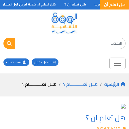
لم ان ؟
هل تعلم أن
المغرب
هل تعلم ان ؟
هل تعلم ان كذبة ابريل اول نيسان عن
تسجيل دخول
انشاء حساب
الرئيسية
هــل تعـــــــــــلم ؟
هــل تعـــــــــــلم ؟
هل تعلم ان ؟
2008/04/10