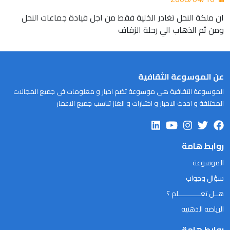
ان ملكة النحل تغادر الخلية فقط من اجل قيادة جماعات النحل
ومن ثم الذهاب الي رحلة الزفاف
عن الموسوعة الثقافية
الموسوعة الثقافية هى موسوعة تضم اخبار و معلومات فى جميع المجالات
المختلفة و احدث الاخبار و اختبارات و الغاز تناسب جميع الاعمار
روابط هامة
الموسوعة
سؤال وجواب
هــل تعـــــــــــلم ؟
الرياضة الذهنية
روابط هامة