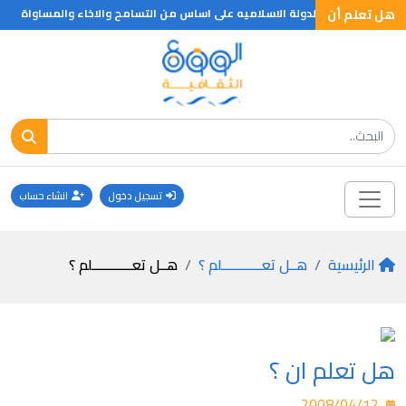
هل تعلم أن
تسجيل دخول
انشاء حساب
الرئيسية
هــل تعـــــــــــلم ؟
هــل تعـــــــــــلم ؟
هل تعلم ان ؟
2008/04/12