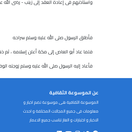
واستأذنهم فى إعادة العقد إلى زينب - رضى الله ع
فأطلق الرسول صلى الله عليه وسلم سراحه
فلما عاد أبو العاص إلى مكة أعلن إسلامه ، ثم ذه
فأعاد إليه الرسول صلى الله عليه وسلم زوجته الوفي
عن الموسوعة الثقافية
الموسوعة الثقافية هى موسوعة تضم اخبار و
معلومات فى جميع المجالات المختلفة و احدث
الاخبار و اختبارات و الغاز تناسب جميع الاعمار