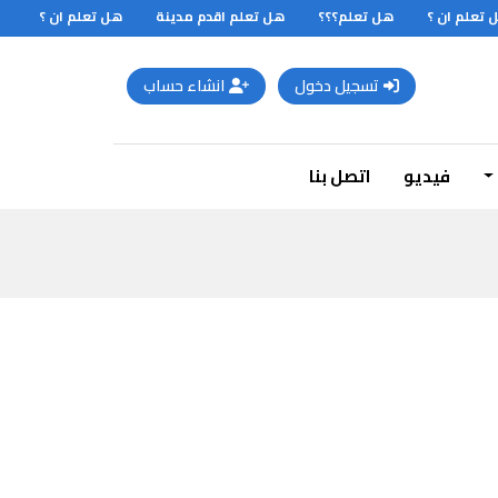
علم ان ؟
هل تعلم؟؟؟
هل تعلم اقدم مدينة
هل تعلم ان ؟
تسجيل دخول
انشاء حساب
فيديو
اتصل بنا