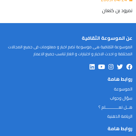
نمرود بن كنعان
عن الموسوعة الثقافية
الموسوعة الثقافية هى موسوعة تضم اخبار و معلومات فى جميع المجالات
المختلفة و احدث الاخبار و اختبارات و الغاز تناسب جميع الاعمار
روابط هامة
الموسوعة
سؤال وجواب
هــل تعـــــــــــلم ؟
الرياضة الذهنية
روابط هامة