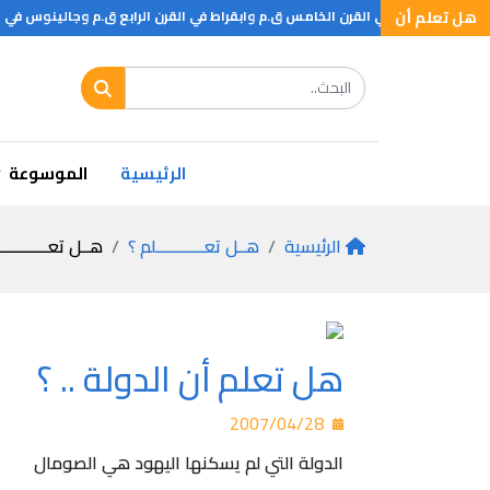
هل تعلم أن
الرئيسية
الموسوعة
الرئيسية
هــل تعـــــــــــلم ؟
هــل تعـــــــــــ
هل تعلم أن الدولة .. ؟
2007/04/28
الدولة التي لم يسكنها اليهود هي الصومال