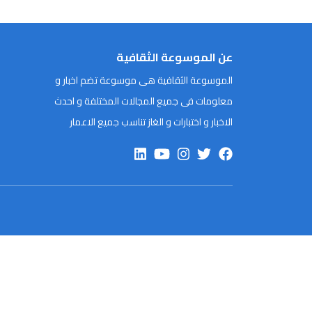
عن الموسوعة الثقافية
الموسوعة الثقافية هى موسوعة تضم اخبار و
معلومات فى جميع المجالات المختلفة و احدث
الاخبار و اختبارات و الغاز تناسب جميع الاعمار