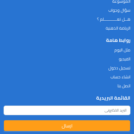
الموسوعة
سؤال وجواب
هــل تعـــــــــــلم ؟
الرياضة الذهنية
روابط هامة
مثل اليوم
الفيديو
تسجيل دخول
انشاء حساب
اتصل بنا
القائمة البريدية
ارسال