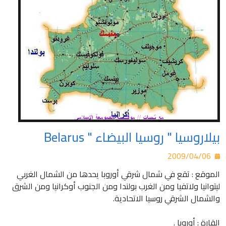
بيلاروسيا " روسيا البيضاء " Belarus
2009/04/06
الموقع : تقع في شمال شرقي أوروبا يحدها من الشمال الغربي
ليتوانيا ولاتفيا ومن الغرب بولندا ومن الجنوب أوكرانيا ومن الشرق
والشمال الشرقي روسيا الاتحادية.
القارة : أوروبا .