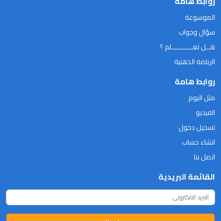
روابط هامة
الموسوعة
سؤال وجواب
هــل تعـــــــــــلم ؟
الرياضة الذهنية
روابط هامة
مثل اليوم
الفيديو
تسجيل دخول
انشاء حساب
اتصل بنا
القائمة البريدية