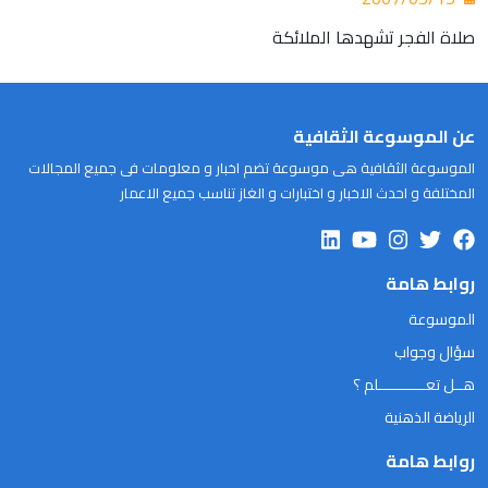
صلاة الفجر تشهدها الملائكة
عن الموسوعة الثقافية
الموسوعة الثقافية هى موسوعة تضم اخبار و معلومات فى جميع المجالات
المختلفة و احدث الاخبار و اختبارات و الغاز تناسب جميع الاعمار
روابط هامة
الموسوعة
سؤال وجواب
هــل تعـــــــــــلم ؟
الرياضة الذهنية
روابط هامة