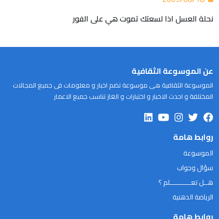
نحلة العسل اذا لسعتك تموت هي على الفور
عن الموسوعة الثقافية
الموسوعة الثقافية هى موسوعة تضم اخبار و معلومات فى جميع المجالات
المختلفة و احدث الاخبار و اختبارات و الغاز تناسب جميع الاعمار
روابط هامة
الموسوعة
سؤال وجواب
هــل تعـــــــــــلم ؟
الرياضة الذهنية
روابط هامة