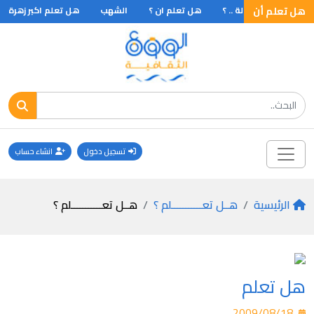
هل تعلم أن
هل تعلم أن الدولة .. ؟
هل تعلم ان ؟
الشهب
هل تعلم اكبر زهرة
تسجيل دخول
انشاء حساب
الرئيسية
هــل تعـــــــــــلم ؟
هــل تعـــــــــــلم ؟
هل تعلم
2009/08/18