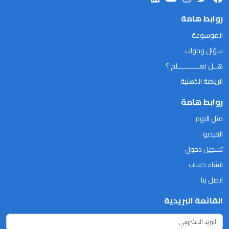
روابط هامة
الموسوعة
سؤال وجواب
هــل تعـــــــــــلم ؟
الرياضة الذهنية
روابط هامة
مثل اليوم
الفيديو
تسجيل دخول
انشاء حساب
اتصل بنا
القائمة البريدية