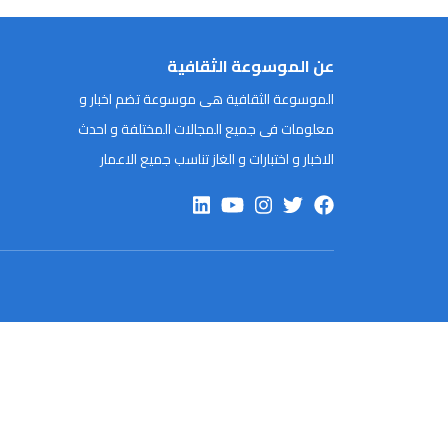
عن الموسوعة الثقافية
الموسوعة الثقافية هى موسوعة تضم اخبار و
معلومات فى جميع المجالات المختلفة و احدث
الاخبار و اختبارات و الغاز تناسب جميع الاعمار