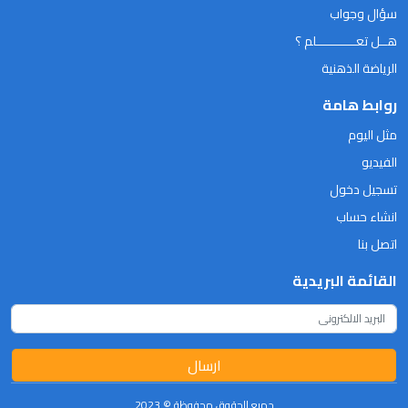
سؤال وجواب
هــل تعـــــــــــلم ؟
الرياضة الذهنية
روابط هامة
مثل اليوم
الفيديو
تسجيل دخول
انشاء حساب
اتصل بنا
القائمة البريدية
ارسال
جميع الحقوق محفوظة © 2023