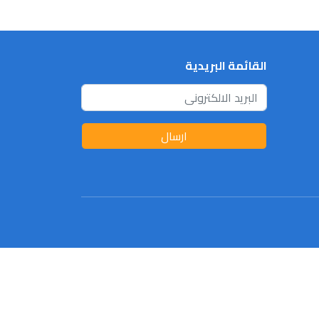
القائمة البريدية
ارسال