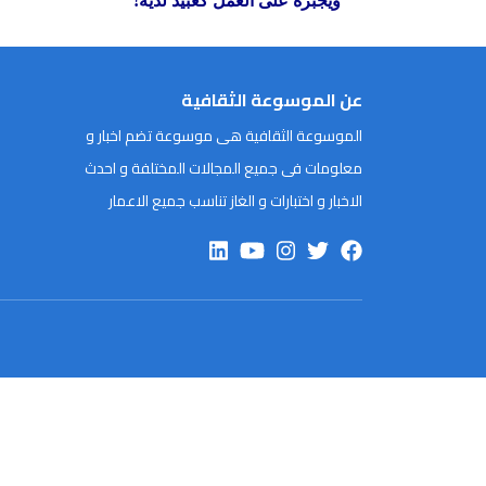
ويجبره على العمل كعبيد لديه
!
عن الموسوعة الثقافية
الموسوعة الثقافية هى موسوعة تضم اخبار و
معلومات فى جميع المجالات المختلفة و احدث
الاخبار و اختبارات و الغاز تناسب جميع الاعمار