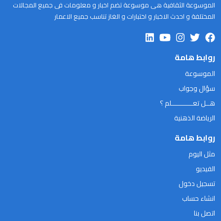
الموسوعة الثقافية هى موسوعة تضم اخبار و معلومات فى جميع المجالات
المختلفة و احدث الاخبار و اختبارات و الغاز تناسب جميع الاعمار
روابط هامة
الموسوعة
سؤال وجواب
هــل تعـــــــــــلم ؟
الرياضة الذهنية
روابط هامة
مثل اليوم
الفيديو
تسجيل دخول
انشاء حساب
اتصل بنا