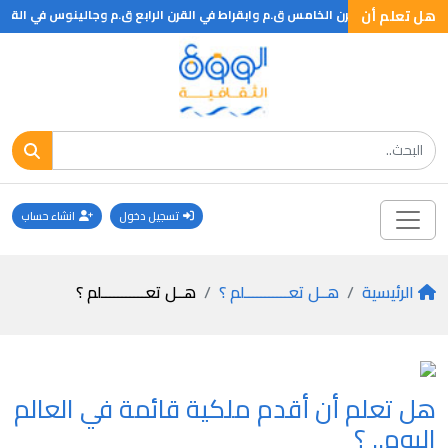
هل تعلم أن
تسجيل دخول
انشاء حساب
الرئيسية
هــل تعـــــــــــلم ؟
هــل تعـــــــــــلم ؟
هل تعلم أن أقدم ملكية قائمة في العالم
اليوم.. ؟