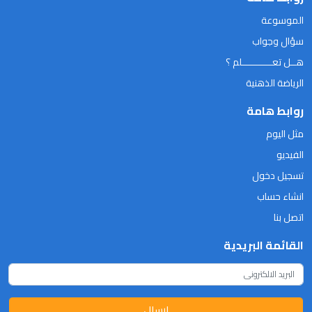
الموسوعة
سؤال وجواب
هــل تعـــــــــــلم ؟
الرياضة الذهنية
روابط هامة
مثل اليوم
الفيديو
تسجيل دخول
انشاء حساب
اتصل بنا
القائمة البريدية
ارسال