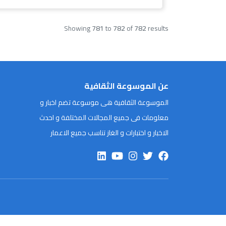
Showing
781
to
782
of
782
results
عن الموسوعة الثقافية
الموسوعة الثقافية هى موسوعة تضم اخبار و
معلومات فى جميع المجالات المختلفة و احدث
الاخبار و اختبارات و الغاز تناسب جميع الاعمار