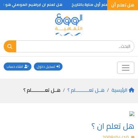
تعلم
هل تعلم أن
هل تعلم أول منارة بالتاريخ
هل تعلم ان ابراهيم الموصلي هو ابر
تسجيل دخول
انشاء حساب
الرئيسية
هــل تعـــــــــــلم ؟
هــل تعـــــــــــلم ؟
هل تعلم ان ؟
2008/04/10