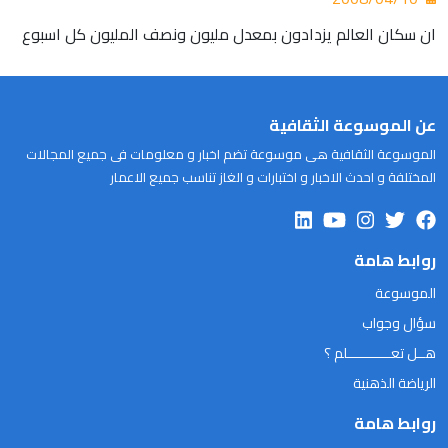
ان سكان العالم يزدادون بمعدل مليون ونصف المليون كل اسبوع
عن الموسوعة الثقافية
الموسوعة الثقافية هى موسوعة تضم اخبار و معلومات فى جميع المجالات
المختلفة و احدث الاخبار و اختبارات و الغاز تناسب جميع الاعمار
روابط هامة
الموسوعة
سؤال وجواب
هــل تعـــــــــــلم ؟
الرياضة الذهنية
روابط هامة