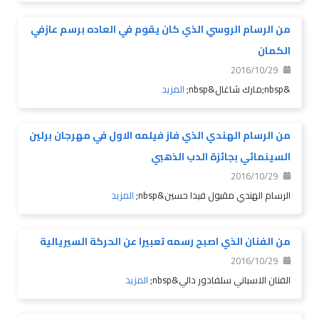
من الرسام الروسي الذي كان يقوم في العاده برسم عازفي
الكمان
2016/10/29
&nbsp;مارك شاغال&nbsp;
المزيد
من الرسام الهندي الذي فاز فيلمه الاول في مهرجان برلين
السينمائي بجائزة الدب الذهبي
2016/10/29
الرسام الهندي مقبول فيدا حسين&nbsp;
المزيد
من الفنان الذي اصبح رسمه تعبيرا عن الحركة السيريالية
2016/10/29
الفنان الاسباني سلفادور دالي&nbsp;
المزيد