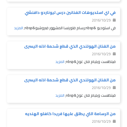
في اي استديوهات الفنانين درس ليوناردو دافنشي
2016/10/29
في استوديو &nbsp;رسام فلورنسا المشهور فيروشيو&nbsp;
المزيد
من الفنان الهولندي الذي قطع شحمة اذنه اليسرى
2016/10/29
فيتظنست ويليام فان غوخ&nbsp;
المزيد
من الفنان الهولندي الذي قطع شحمة اذنه اليسرى
2016/10/29
فيتظنست ويليام فان غوخ&nbsp;
المزيد
من الرسامة التي يطلق عليها فريدا كاهلو الهنديه
2016/10/29