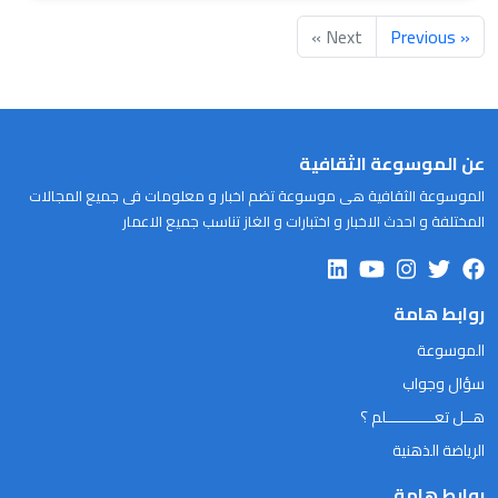
Next »
« Previous
عن الموسوعة الثقافية
الموسوعة الثقافية هى موسوعة تضم اخبار و معلومات فى جميع المجالات
المختلفة و احدث الاخبار و اختبارات و الغاز تناسب جميع الاعمار
روابط هامة
الموسوعة
سؤال وجواب
هــل تعـــــــــــلم ؟
الرياضة الذهنية
روابط هامة