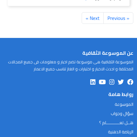
Next »
« Previous
عن الموسوعة الثقافية
الموسوعة الثقافية هى موسوعة تضم اخبار و معلومات فى جميع المجالات
المختلفة و احدث الاخبار و اختبارات و الغاز تناسب جميع الاعمار
روابط هامة
الموسوعة
سؤال وجواب
هــل تعـــــــــــلم ؟
الرياضة الذهنية