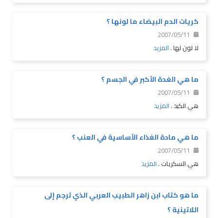
كريات الدم البيضاء ما لونها ؟
2007/05/11
لا لون لها .
المزيد
ما هي الغدة الأكبر في الجسم ؟
2007/05/11
هي الكبد .
المزيد
ما هي مادة الغذاء الأساسية في العنب ؟
2007/05/11
هي السكريات .
المزيد
ما هو كتاب ابن زاهر الطبيب العربي الذي ترجم إلى
اللاتينية ؟