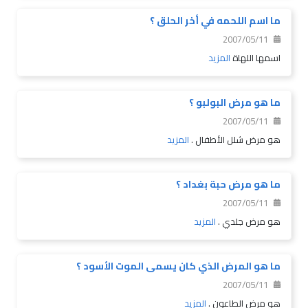
ما اسم اللحمه في أخر الحلق ؟
2007/05/11
اسمها اللهاة
المزيد
ما هو مرض البولبو ؟
2007/05/11
هو مرض شلل الأطفال .
المزيد
ما هو مرض حبة بغداد ؟
2007/05/11
هو مرض جلدي .
المزيد
ما هو المرض الذي كان يسمى الموت الأسود ؟
2007/05/11
هو مرض الطاعون .
المزيد