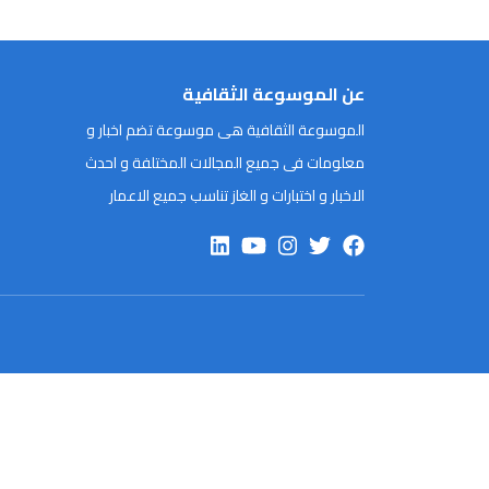
عن الموسوعة الثقافية
الموسوعة الثقافية هى موسوعة تضم اخبار و
معلومات فى جميع المجالات المختلفة و احدث
الاخبار و اختبارات و الغاز تناسب جميع الاعمار