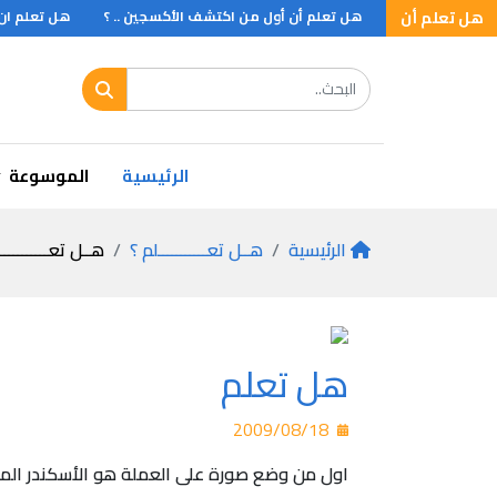
كان الصين .. ؟
هل تعلم أن
هل تعلم أن أول من اكتشف الأكسجين .. ؟
هل تعلم ان ؟
الرئيسية
الموسوعة
الرئيسية
هــل تعـــــــــــلم ؟
هــل تعـــــــــــ
هل تعلم
2009/08/18
اول من وضع صورة على العملة هو الأسكندر ال