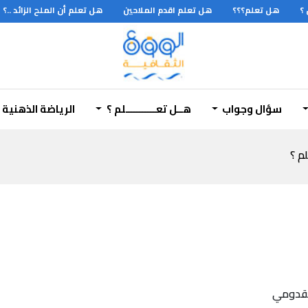
هل تعلم؟؟؟
هل تعلم اقدم الملاحين
هل تعلم أن الملح الزائد ..؟
سؤال وجواب
هــل تعـــــــــــلم ؟
الرياضة الذهنية
لم ؟
مقدومي