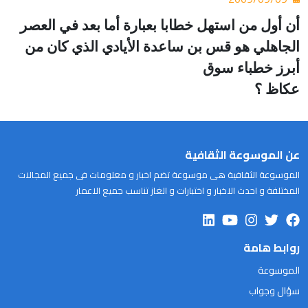
أن أول من استهل خطابا بعبارة أما بعد في العصر
الجاهلي هو قس بن ساعدة الأيادي الذي كان من
أبرز خطباء سوق
عكاظ ؟
عن الموسوعة الثقافية
الموسوعة الثقافية هى موسوعة تضم اخبار و معلومات فى جميع المجالات
المختلفة و احدث الاخبار و اختبارات و الغاز تناسب جميع الاعمار
روابط هامة
الموسوعة
سؤال وجواب