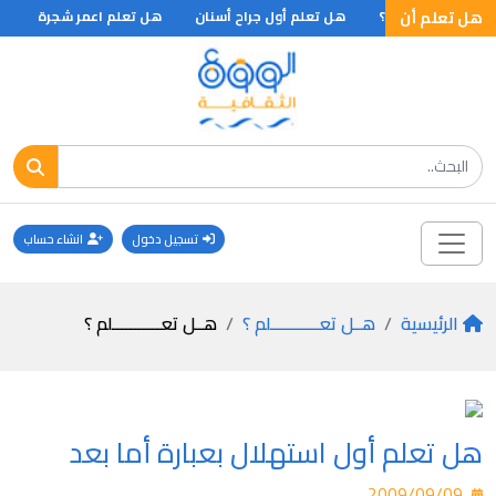
هل تعلم أن
هل تعلم ان ؟
هل تعلم أول جراح أسنان
هل تعلم اعمر شجرة
هل
تسجيل دخول
انشاء حساب
الرئيسية
هــل تعـــــــــــلم ؟
هــل تعـــــــــــلم ؟
هل تعلم أول استهلال بعبارة أما بعد
2009/09/09