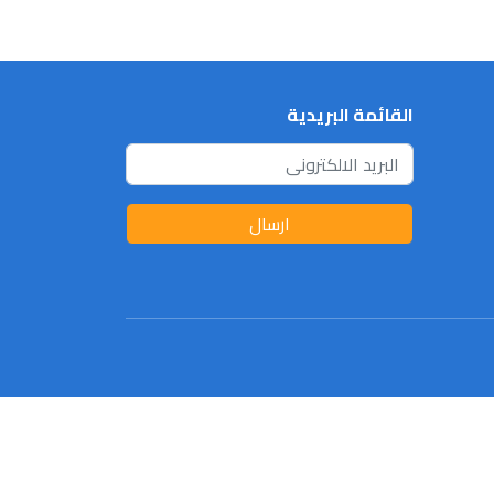
القائمة البريدية
ارسال