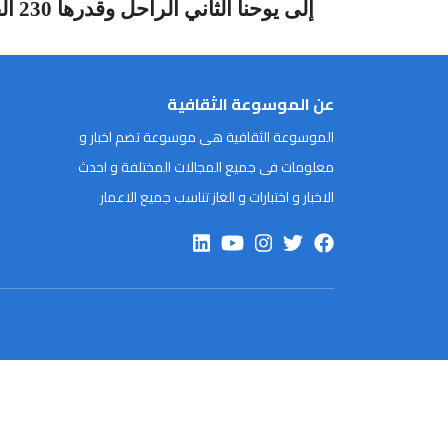
إلى يوحنا الثاني الراحل وقدرها 230 ألف دولار ؟
عن الموسوعة الثقافية
الموسوعة الثقافية هى موسوعة تضم اخبار و
معلومات فى جميع المجالات المختلفة و احدث
الاخبار و اختبارات و الغاز تناسب جميع الاعمار